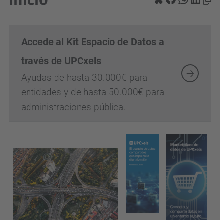
Accede al Kit Espacio de Datos a
través de UPCxels
Ayudas de hasta 30.000€ para
entidades y de hasta 50.000€ para
administraciones pública.