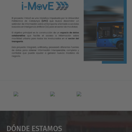
Dónde Estamos